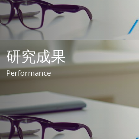
研究成果
Performance